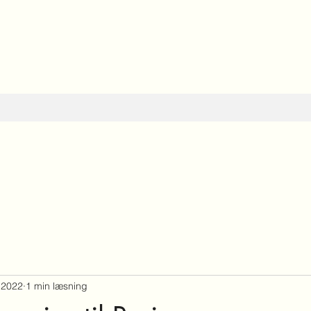
. 2022
1 min læsning