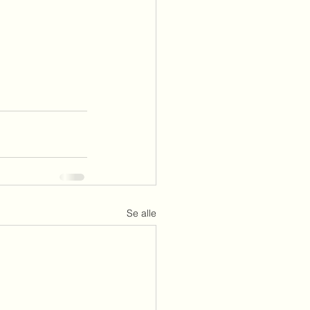
Se alle