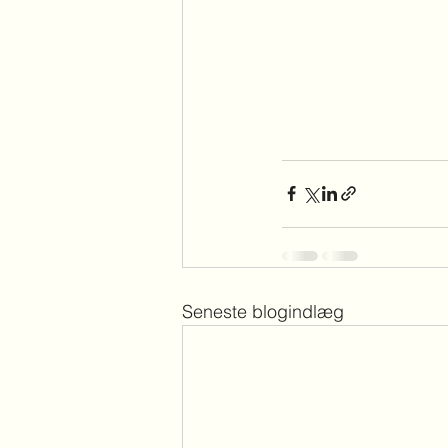
Seneste blogindlæg