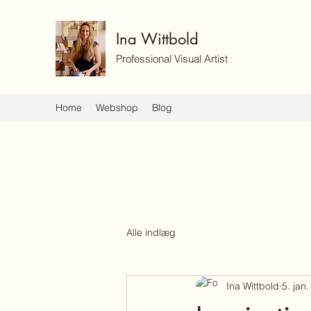
Ina Wittbold
Professional Visual Artist
Home
Webshop
Blog
Alle indlæg
Ina Wittbold
5. jan