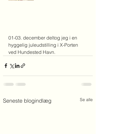
01-03. december deltog jeg i en 
hyggelig juleudstilling i X-Porten 
ved Hundested Havn. 
Se alle
Seneste blogindlæg