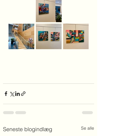
Se alle
Seneste blogindlæg