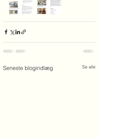
Se alle
Seneste blogindlæg