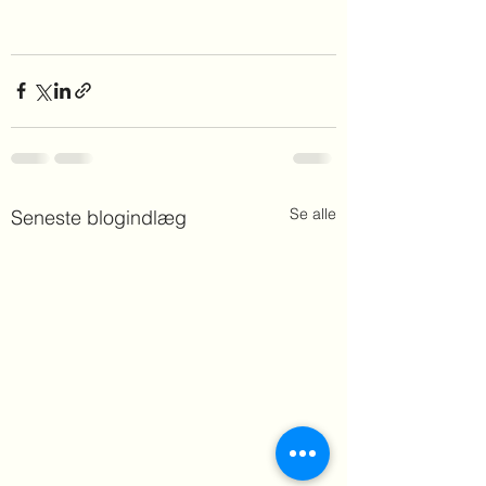
Se alle
Seneste blogindlæg